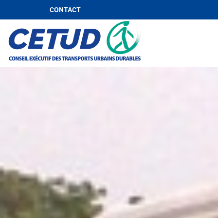
CONTACT