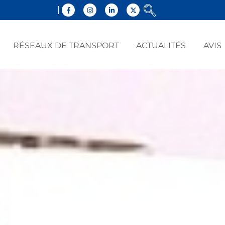
RÉSEAUX DE TRANSPORT
ACTUALITÉS
AVIS