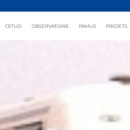
CETUD
OBSERVATOIRE
PAMUS
PROJETS