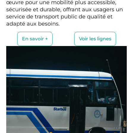
œuvre pour une mobilité plus accessible,
sécurisée et durable, offrant aux usagers un
service de transport public de qualité et
adapté aux besoins.
En savoir +
Voir les lignes