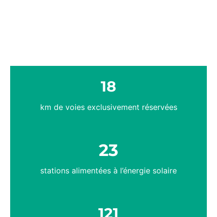
18
km de voies exclusivement réservées
23
stations alimentées à l’énergie solaire
121