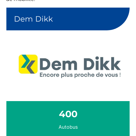
Dem Dikk
400
Autobus