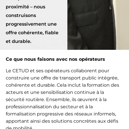
proximité – nous
construisons
progressivement une
offre cohérente, fiable
et durable.
Ce que nous faisons avec nos opérateurs
Le CETUD et ses opérateurs collaborent pour
construire une offre de transport public intégrée,
cohérente et durable. Cela inclut la formation des
acteurs et une sensibilisation continue à la
sécurité routière. Ensemble, ils œuvrent à la
professionnalisation du secteur et à la
formalisation progressive des réseaux informels,
apportant ainsi des solutions concrètes aux défis
de mobilité.