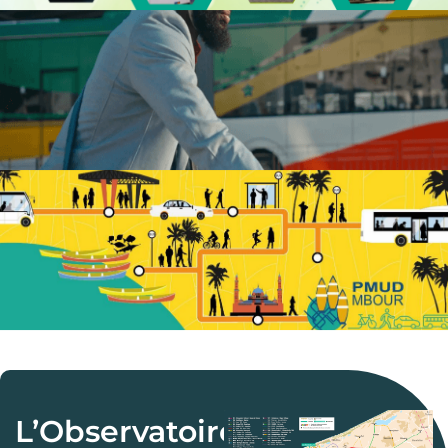
L’Observatoire