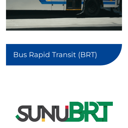
Bus Rapid Transit (BRT)