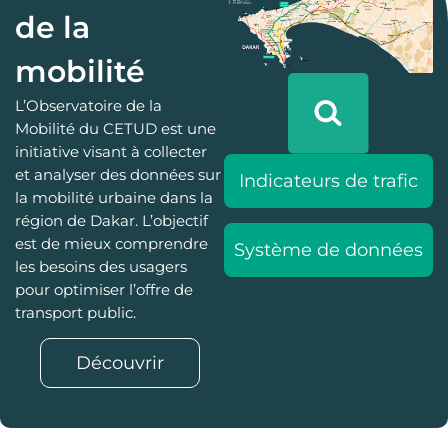
de la
mobilité
L’Observatoire de la
Mobilité du CETUD est une
initiative visant à collecter
et analyser des données sur
Indicateurs de trafic
la mobilité urbaine dans la
région de Dakar. L’objectif
est de mieux comprendre
Système de données
les besoins des usagers
pour optimiser l’offre de
transport public.
Découvrir