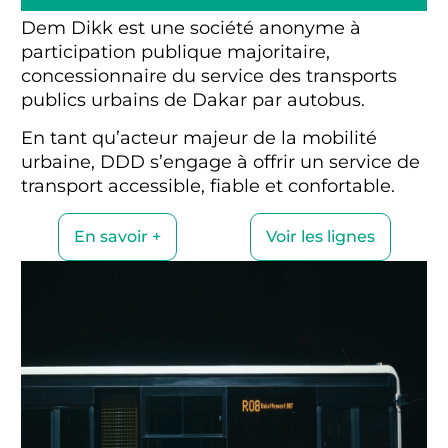
Dem Dikk est une société anonyme à
participation publique majoritaire,
concessionnaire du service des transports
publics urbains de Dakar par autobus.
En tant qu’acteur majeur de la mobilité
urbaine, DDD s’engage à offrir un service de
transport accessible, fiable et confortable.
En savoir +
Voir les lignes