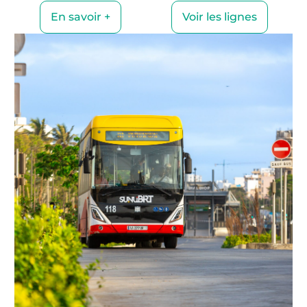
En savoir +
Voir les lignes