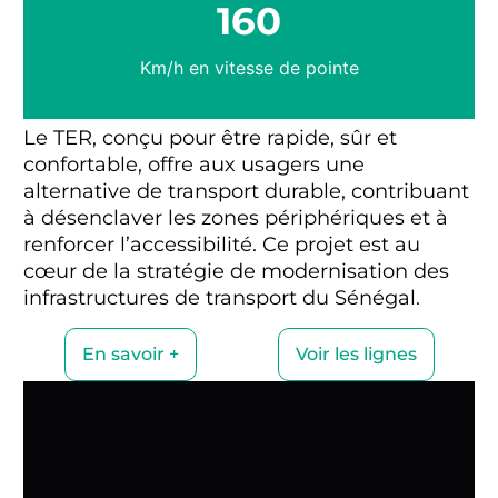
160
Km/h en vitesse de pointe
Le TER, conçu pour être rapide, sûr et
confortable, offre aux usagers une
alternative de transport durable, contribuant
à désenclaver les zones périphériques et à
renforcer l’accessibilité. Ce projet est au
cœur de la stratégie de modernisation des
infrastructures de transport du Sénégal.
En savoir +
Voir les lignes