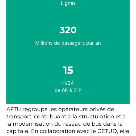
Lignes
320
Millions de passagers par an
15
H/24
de 6h à 21h
AFTU regroupe les opérateurs privés de
transport, contribuant à la structuration et à
la modernisation du réseau de bus dans la
capitale. En collaboration avec le CETUD, elle