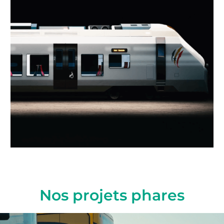
Nos projets phares