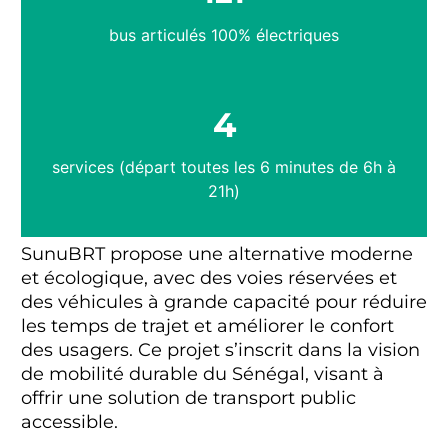
bus articulés 100% électriques
4
services (départ toutes les 6 minutes de 6h à
21h)
SunuBRT propose une alternative moderne
et écologique, avec des voies réservées et
des véhicules à grande capacité pour réduire
les temps de trajet et améliorer le confort
des usagers. Ce projet s’inscrit dans la vision
de mobilité durable du Sénégal, visant à
offrir une solution de transport public
accessible.