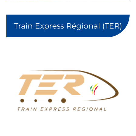
Train Express Régional (TER)