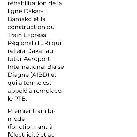
réhabilitation de la
ligne Dakar-
Bamako et la
construction du
Train Express
Régional (TER) qui
reliera Dakar au
futur Aéroport
International Blaise
Diagne (AIBD) et
qui à terme est
appelé à remplacer
le PTB.
Premier train bi-
mode
(fonctionnant à
l’électricité et au