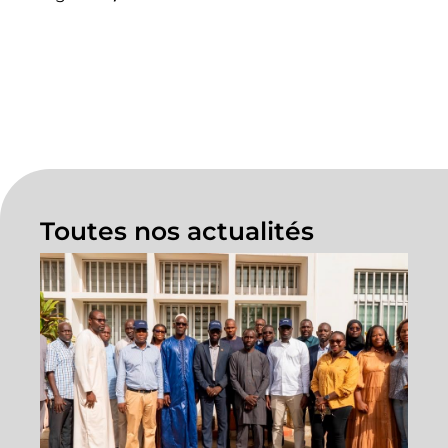
Toutes nos actualités