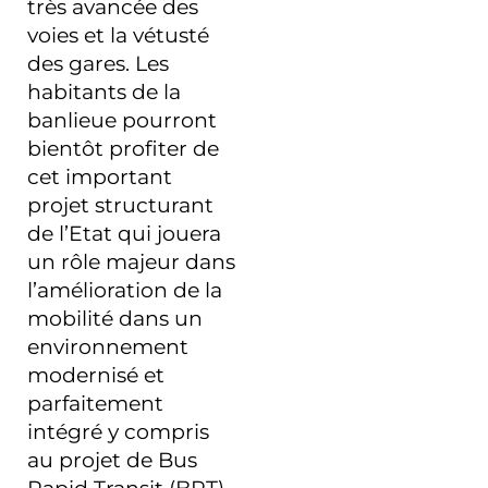
très avancée des
voies et la vétusté
des gares. Les
habitants de la
banlieue pourront
bientôt profiter de
cet important
projet structurant
de l’Etat qui jouera
un rôle majeur dans
l’amélioration de la
mobilité dans un
environnement
modernisé et
parfaitement
intégré y compris
au projet de Bus