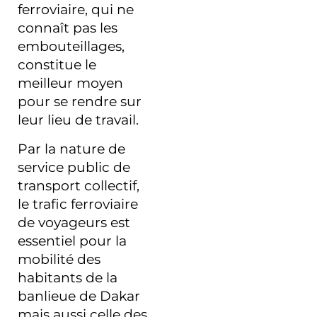
ferroviaire, qui ne
connaît pas les
embouteillages,
constitue le
meilleur moyen
pour se rendre sur
leur lieu de travail.
Par la nature de
service public de
transport collectif,
le trafic ferroviaire
de voyageurs est
essentiel pour la
mobilité des
habitants de la
banlieue de Dakar
mais aussi celle des