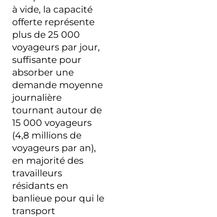
à vide, la capacité
offerte représente
plus de 25 000
voyageurs par jour,
suffisante pour
absorber une
demande moyenne
journalière
tournant autour de
15 000 voyageurs
(4,8 millions de
voyageurs par an),
en majorité des
travailleurs
résidants en
banlieue pour qui le
transport