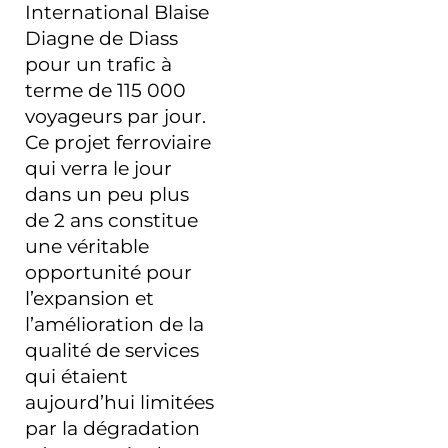
International Blaise
Diagne de Diass
pour un trafic à
terme de 115 000
voyageurs par jour.
Ce projet ferroviaire
qui verra le jour
dans un peu plus
de 2 ans constitue
une véritable
opportunité pour
l’expansion et
l’amélioration de la
qualité de services
qui étaient
aujourd’hui limitées
par la dégradation