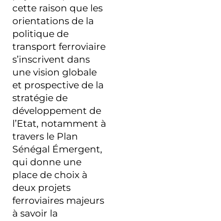
cette raison que les
orientations de la
politique de
transport ferroviaire
s’inscrivent dans
une vision globale
et prospective de la
stratégie de
développement de
l’Etat, notamment à
travers le Plan
Sénégal Émergent,
qui donne une
place de choix à
deux projets
ferroviaires majeurs
à savoir la