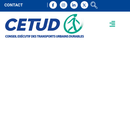
CONTACT