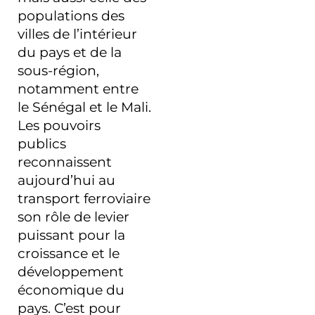
populations des
villes de l’intérieur
du pays et de la
sous-région,
notamment entre
le Sénégal et le Mali.
Les pouvoirs
publics
reconnaissent
aujourd’hui au
transport ferroviaire
son rôle de levier
puissant pour la
croissance et le
développement
économique du
pays. C’est pour