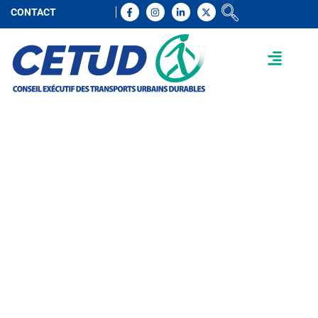
CONTACT