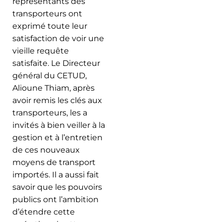
représentants des
transporteurs ont
exprimé toute leur
satisfaction de voir une
vieille requête
satisfaite. Le Directeur
général du CETUD,
Alioune Thiam, après
avoir remis les clés aux
transporteurs, les a
invités à bien veiller à la
gestion et à l’entretien
de ces nouveaux
moyens de transport
importés. Il a aussi fait
savoir que les pouvoirs
publics ont l’ambition
d’étendre cette