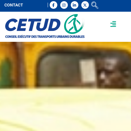
CONTACT