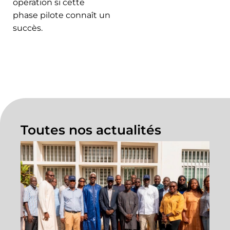
opération si cette
phase pilote connaît un
succès.
Toutes nos actualités