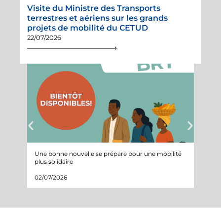
Visite du Ministre des Transports
terrestres et aériens sur les grands
projets de mobilité du CETUD
22/07/2026
Une bonne nouvelle se prépare pour une mobilité
Suivi 
plus solidaire
projet
02/07/2026
05/05