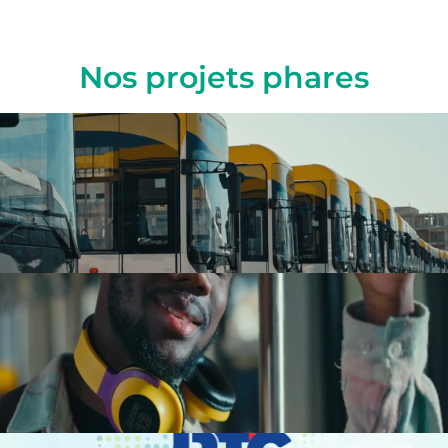
Nos projets phares