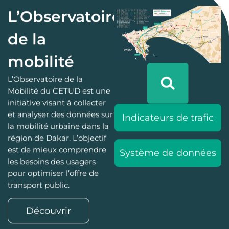
L’Observatoire
de la
mobilité
L’Observatoire de la
Mobilité du CETUD est une
initiative visant à collecter
et analyser des données sur
Indicateurs de trafic
la mobilité urbaine dans la
région de Dakar. L’objectif
est de mieux comprendre
Système de données
les besoins des usagers
pour optimiser l’offre de
transport public.
Découvrir