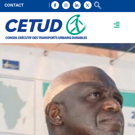
CONTACT