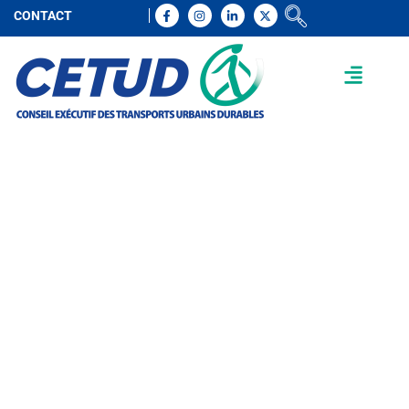
CONTACT