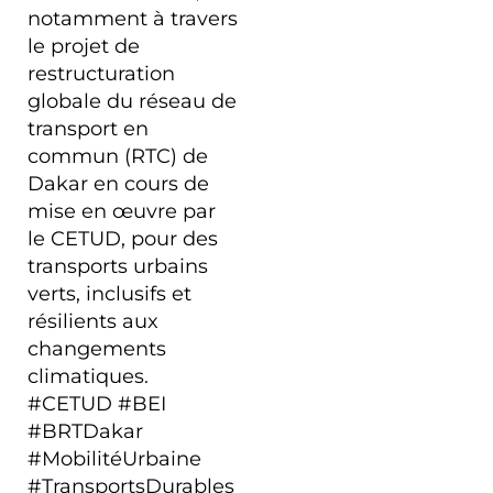
notamment à travers
le projet de
restructuration
globale du réseau de
transport en
commun (RTC) de
Dakar en cours de
mise en œuvre par
le CETUD, pour des
transports urbains
verts, inclusifs et
résilients aux
changements
climatiques.
#CETUD #BEI
#BRTDakar
#MobilitéUrbaine
#TransportsDurables