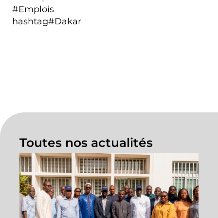
#Emplois
hashtag#Dakar
Toutes nos actualités