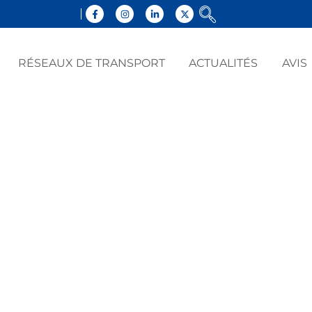
RÉSEAUX DE TRANSPORT
ACTUALITÉS
AVIS