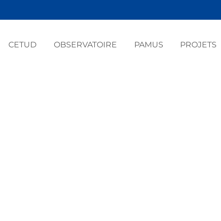
CETUD
OBSERVATOIRE
PAMUS
PROJETS