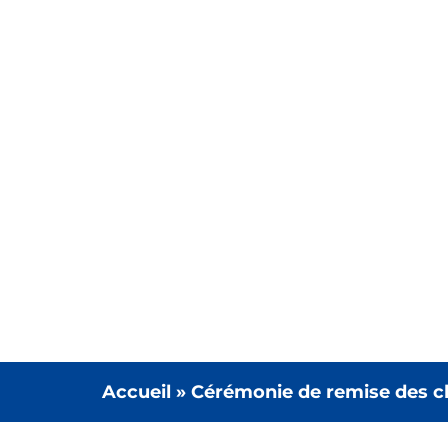
Accueil
»
Cérémonie de remise des cl