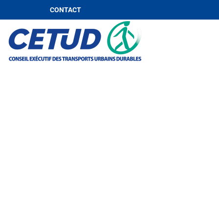
CONTACT