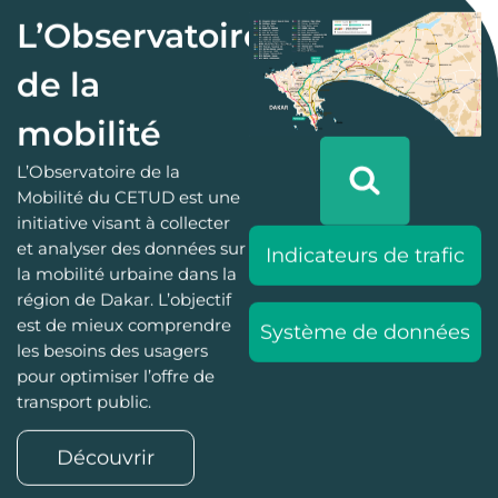
L’Observatoire
de la
mobilité
L’Observatoire de la
Mobilité du CETUD est une
initiative visant à collecter
et analyser des données sur
Indicateurs de trafic
la mobilité urbaine dans la
région de Dakar. L’objectif
est de mieux comprendre
Système de données
les besoins des usagers
pour optimiser l’offre de
transport public.
Découvrir