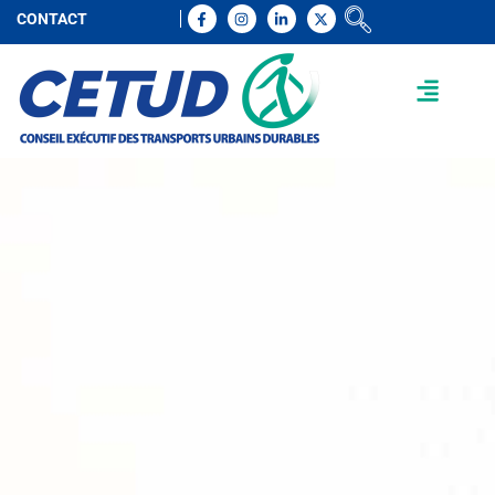
CONTACT