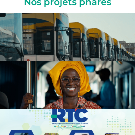
Nos projets phares